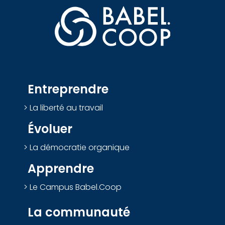
Entreprendre
La liberté au travail
Évoluer
La démocratie organique
Apprendre
Le Campus Babel.Coop
La communauté