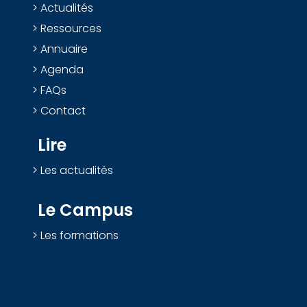
Actualités
Ressources
Annuaire
Agenda
FAQs
Contact
Lire
Les actualités
Le Campus
Les formations