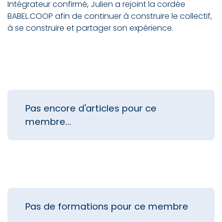
Intégrateur confirmé, Julien a rejoint la cordée
BABEL.COOP afin de continuer à construire le collectif,
à se construire et partager son expérience.
Pas encore d'articles pour ce
membre...
Pas de formations pour ce membre