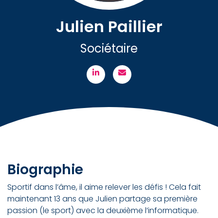
Julien Paillier
Sociétaire
Biographie
Sportif dans l’âme, il aime relever les défis ! Cela fait
maintenant 13 ans que Julien partage sa première
passion (le sport) avec la deuxième l’informatique.