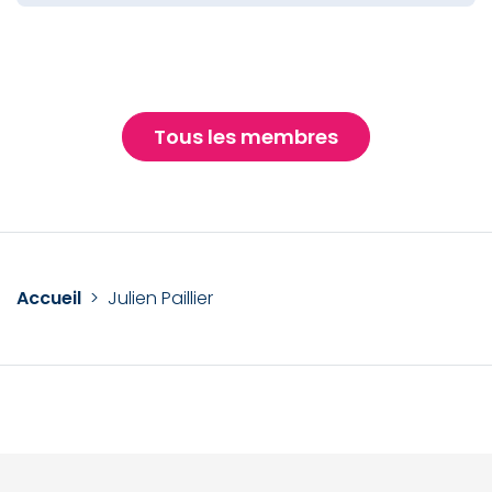
Tous les membres
Accueil
>
Julien Paillier