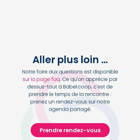
Aller plus loin ...
Notre foire aux questions est disponible
sur la page faq
. Ce qu'on apprécie par
dessus-tout à Babel.coop, c'est de
prendre le temps de la rencontre :
prenez un rendez-vous sur notre
agenda partagé.
Prendre rendez-vous