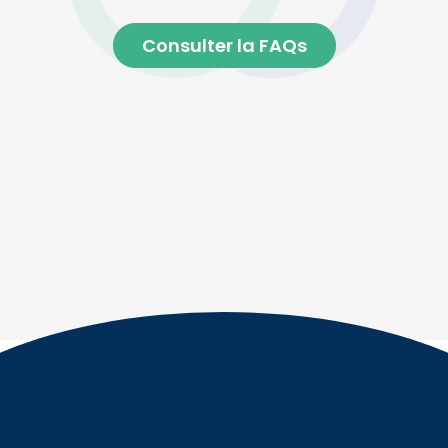
Consulter la FAQs