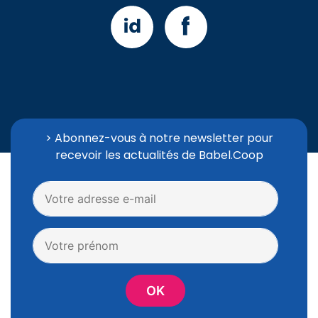
> Abonnez-vous à notre newsletter pour
recevoir les actualités de Babel.Coop