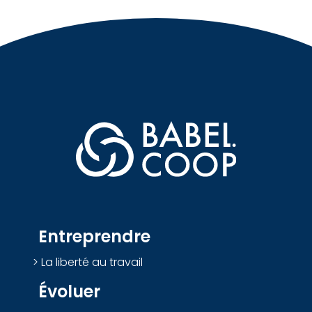
Entreprendre
La liberté au travail
Évoluer