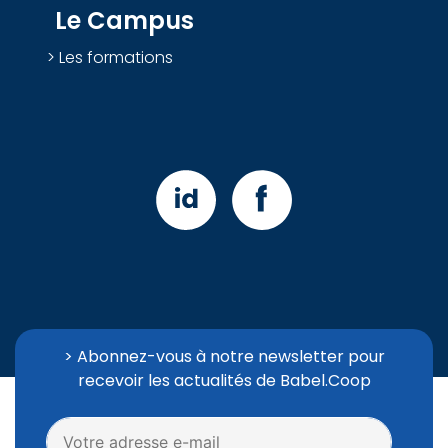
Le Campus
Les formations
> Abonnez-vous à notre newsletter pour
recevoir les actualités de Babel.Coop