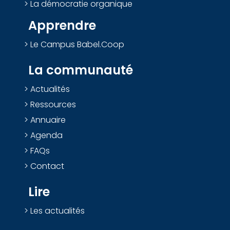
La démocratie organique
Apprendre
Le Campus Babel.Coop
La communauté
Actualités
Ressources
Annuaire
Agenda
FAQs
Contact
Lire
Les actualités