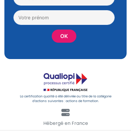
La certification qualité a été délivrée au titre de la catégorie
d’actions suivantes : actions de formation.
Hébergé en France