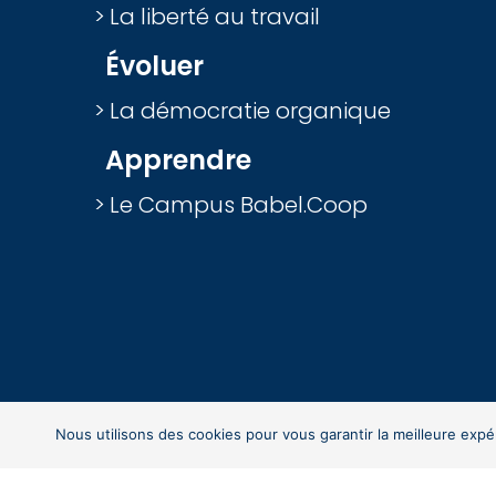
La liberté au travail
Évoluer
La démocratie organique
Apprendre
Le Campus Babel.Coop
Nous utilisons des cookies pour vous garantir la meilleure expé