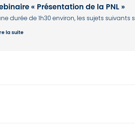
binaire « Présentation de la PNL »
une durée de 1h30 environ, les sujets suivants 
re la suite