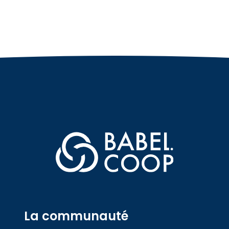
La communauté