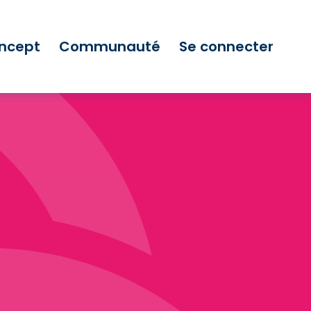
ncept
Communauté
Se connecter
ons.