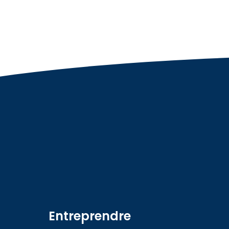
Entreprendre