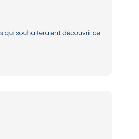
s qui souhaiteraient découvrir ce