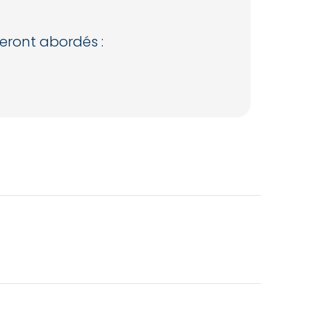
seront abordés :