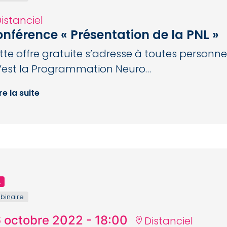
istanciel
nférence « Présentation de la PNL »
tte offre gratuite s’adresse à toutes personne
’est la Programmation Neuro…
re la suite
L
binaire
 octobre 2022 - 18:00
Distanciel