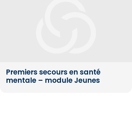
Premiers secours en santé
mentale – module Jeunes