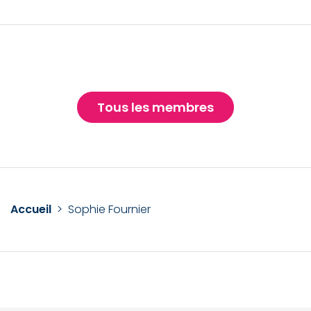
Tous les membres
Accueil
>
Sophie Fournier