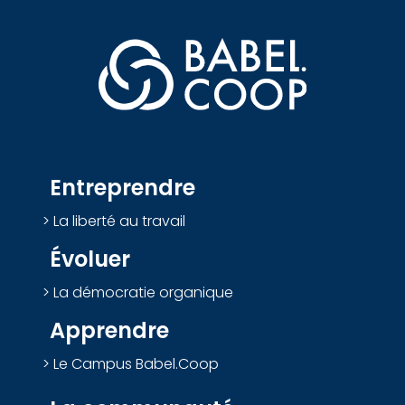
Entreprendre
La liberté au travail
Évoluer
La démocratie organique
Apprendre
Le Campus Babel.Coop