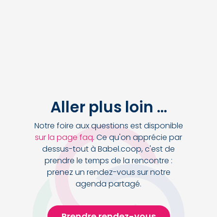
Aller plus loin ...
Notre foire aux questions est disponible
sur la page faq
. Ce qu'on apprécie par
dessus-tout à Babel.coop, c'est de
prendre le temps de la rencontre :
prenez un rendez-vous sur notre
agenda partagé.
Prendre rendez-vous