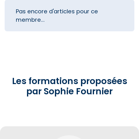
Pas encore d'articles pour ce
membre...
Les formations proposées
par Sophie Fournier