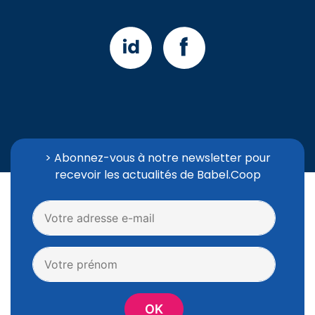
> Abonnez-vous à notre newsletter pour
recevoir les actualités de Babel.Coop