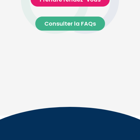
Consulter la FAQs