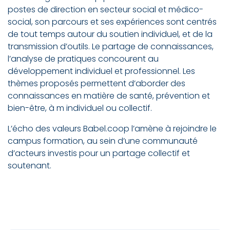
postes de direction en secteur social et médico-
social, son parcours et ses expériences sont centrés
de tout temps autour du soutien individuel, et de la
transmission d’outils. Le partage de connaissances,
l’analyse de pratiques concourent au
développement individuel et professionnel. Les
thèmes proposés permettent d’aborder des
connaissances en matière de santé, prévention et
bien-être, à m individuel ou collectif.
L’écho des valeurs Babel.coop l’amène à rejoindre le
campus formation, au sein d’une communauté
d’acteurs investis pour un partage collectif et
soutenant.