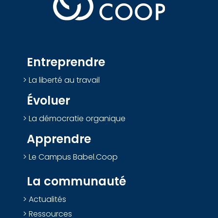
Entreprendre
La liberté au travail
Évoluer
La démocratie organique
Apprendre
Le Campus Babel.Coop
La communauté
Actualités
Ressources