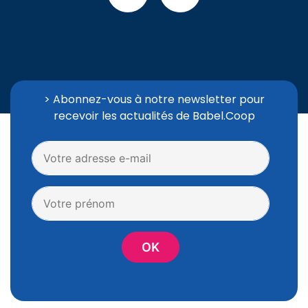
> Abonnez-vous à notre newsletter pour
recevoir les actualités de Babel.Coop