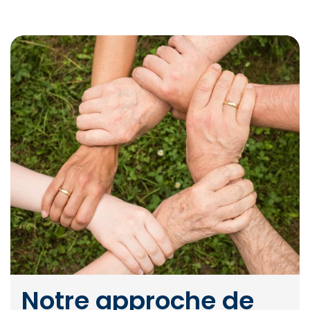
Notre approche de