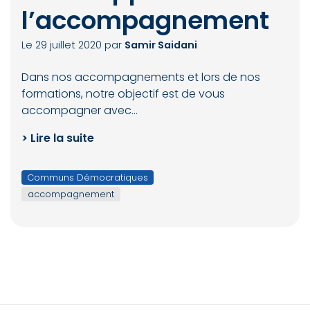
l’accompagnement
Le 29 juillet 2020
par
Samir Saidani
Dans nos accompagnements et lors de nos
formations, notre objectif est de vous
accompagner avec…
> Lire la suite
Communs Démocratiques
accompagnement