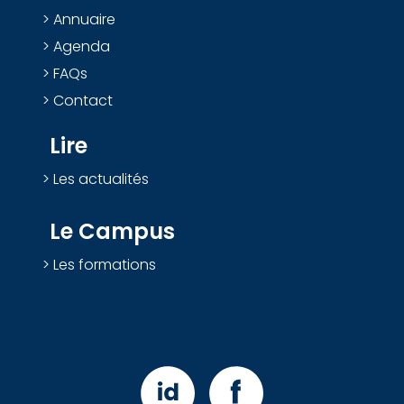
Annuaire
Agenda
FAQs
Contact
Lire
Les actualités
Le Campus
Les formations