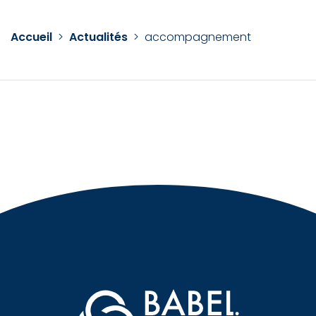
Accueil
>
Actualités
>
accompagnement