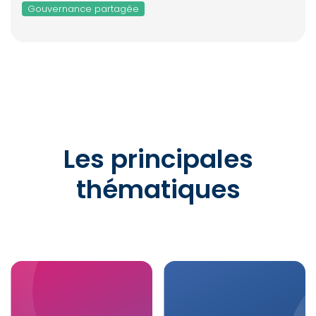
Gouvernance partagée
Les principales
thématiques