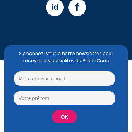
> Abonnez-vous à notre newsletter pour
recevoir les actualités de Babel.Coop