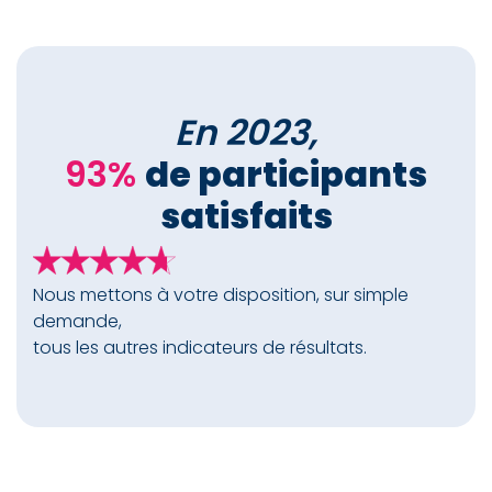
En 2023,
93%
de participants
satisfaits
Nous mettons à votre disposition, sur simple
demande,
tous les autres indicateurs de résultats.