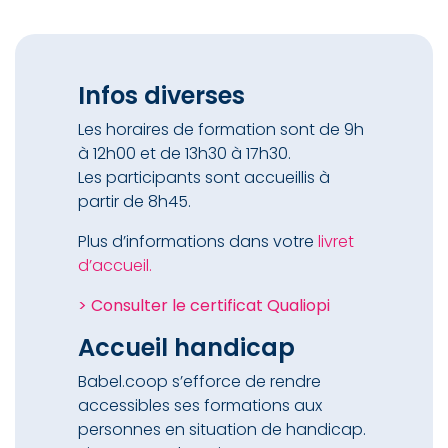
Infos diverses
Les horaires de formation sont de 9h
à 12h00 et de 13h30 à 17h30.
Les participants sont accueillis à
partir de 8h45.
Plus d’informations dans votre
livret
d’accueil.
> Consulter le certificat Qualiopi
Accueil handicap
Babel.coop s’efforce de rendre
accessibles ses formations aux
personnes en situation de handicap.