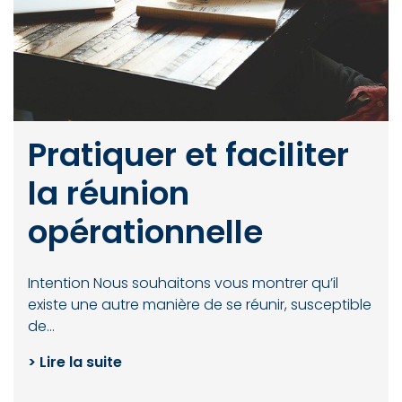
Pratiquer et faciliter
la réunion
opérationnelle
Intention Nous souhaitons vous montrer qu’il
existe une autre manière de se réunir, susceptible
de…
> Lire la suite