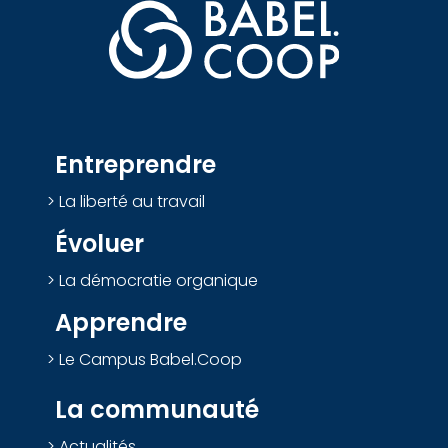
Entreprendre
La liberté au travail
Évoluer
La démocratie organique
Apprendre
Le Campus Babel.Coop
La communauté
Actualités