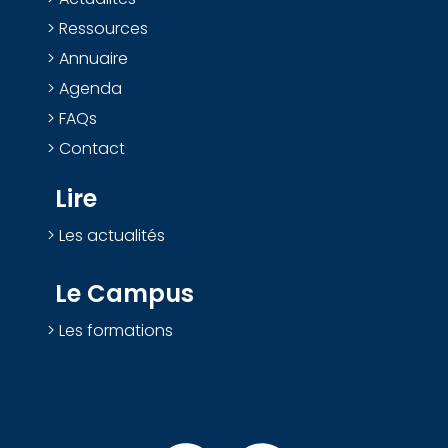
Ressources
Annuaire
Agenda
FAQs
Contact
Lire
Les actualités
Le Campus
Les formations