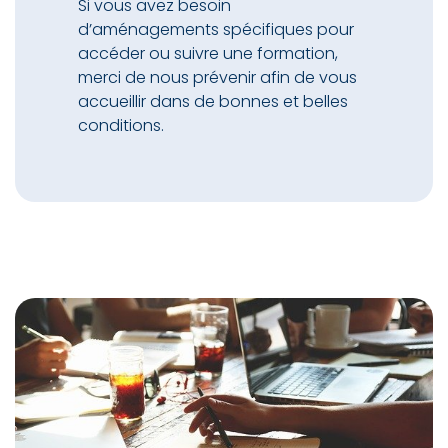
Si vous avez besoin
d’aménagements spécifiques pour
accéder ou suivre une formation,
merci de nous prévenir afin de vous
accueillir dans de bonnes et belles
conditions.