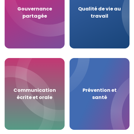
Gouvernance
Qualité de vie au
partagée
travail
Communication
Prévention et
écrite et orale
santé